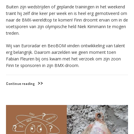
Buiten zijn wedstrijden of geplande trainingen in het weekend
traint hij zelf drie keer per week en is heel erg gemotiveerd om
naar de BMX-wereldtop te komen! Finn droomt ervan om in de
voetsporen van zijn olympische held Niek Kimmann te mogen
treden.
Wij van Euroradar en BeoBOM vinden ontwikkeling van talent
erg belangrijk. Daarom aarzelden we geen moment toen
Fabian Fleuren bij ons kwam met het verzoek om zijn zoon
Finn te sponsoren in zijn BMX-droom.
Continue reading