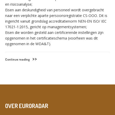
en risicoanalyse;
Eisen aan deskundigheid van personeel wordt overgebracht
naar een verplichte aparte persoonsregistratie CS-OOO. Dit is
ingericht vanuit grondslag accreditatienorm NEN-EN ISO/ IEC
17021-1:2015, gericht op managementsystemen;
Eisen die worden gesteld aan certificerende instellingen zijn
opgenomen in het certificatieschema (voorheen was dit
opgenomen in de WDA&T).
Continue reading
OVER EURORADAR