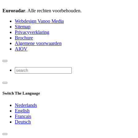
Euroradar
. Alle rechten voorbehouden.
Webdesign Vanoo Media
Sitemap
Privacyverklaring
Brochure
Algemene voorwaarden
AIOV
Switch The Language
Nederlands
English
Français
Deutsch